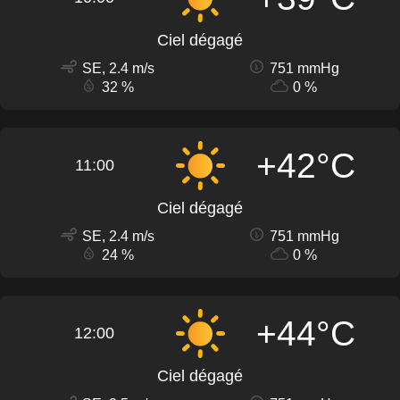
Ciel dégagé
SE, 2.4 m/s
751 mmHg
32 %
0 %
+42°C
11:00
Ciel dégagé
SE, 2.4 m/s
751 mmHg
24 %
0 %
+44°C
12:00
Ciel dégagé