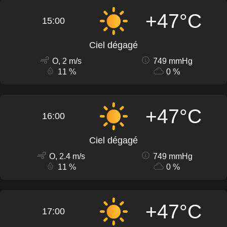
+47°C
15:00
Ciel dégagé
O, 2 m/s
749 mmHg
11 %
0 %
+47°C
16:00
Ciel dégagé
O, 2.4 m/s
749 mmHg
11 %
0 %
+47°C
17:00