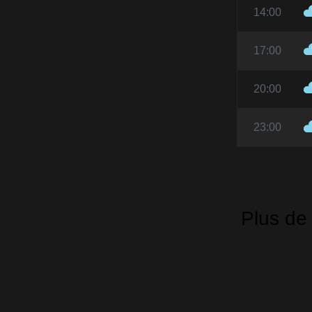
14:00
17:00
20:00
23:00
Plus de