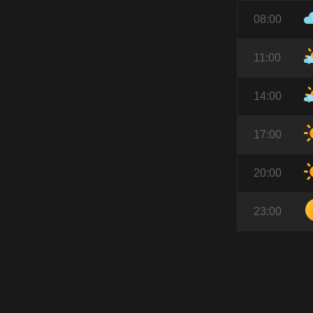
08:00
11:00
14:00
17:00
20:00
23:00