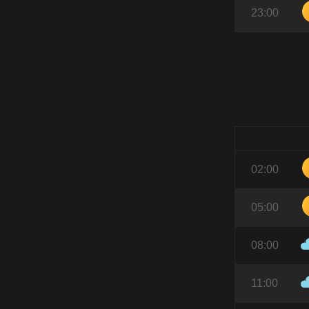
23:00
02:00
05:00
08:00
11:00