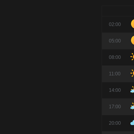
02:00
05:00
08:00
11:00
14:00
17:00
20:00