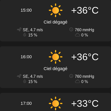
+36°C
15:00
Ciel dégagé
SE, 4.7 m/s
760 mmHg
15 %
0 %
+36°C
16:00
Ciel dégagé
SE, 4.7 m/s
760 mmHg
15 %
0 %
+33°C
17:00