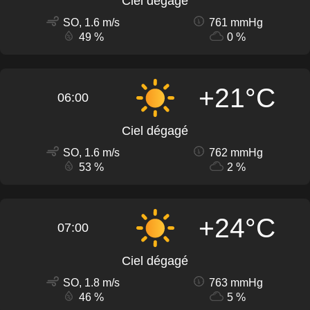
Ciel dégagé
SO, 1.6 m/s
761 mmHg
49 %
0 %
+21°C
06:00
Ciel dégagé
SO, 1.6 m/s
762 mmHg
53 %
2 %
+24°C
07:00
Ciel dégagé
SO, 1.8 m/s
763 mmHg
46 %
5 %