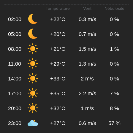
Température
Vent
Nébulosité
02:00
+22°C
0.3 m/s
0 %
05:00
+20°C
0.7 m/s
0 %
08:00
+21°C
1.5 m/s
1 %
11:00
+29°C
1.3 m/s
0 %
14:00
+33°C
2 m/s
0 %
17:00
+35°C
2.2 m/s
7 %
20:00
+32°C
1 m/s
8 %
23:00
+27°C
0.6 m/s
57 %