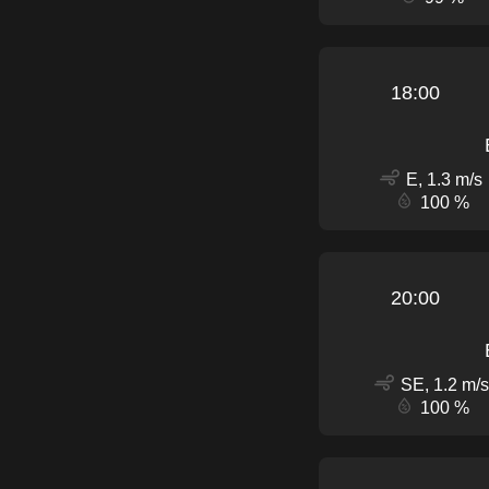
18:00
E, 1.3 m/s
100 %
20:00
SE, 1.2 m/s
100 %