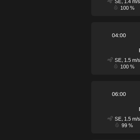
SE, 1.4 m/s
100 %
04:00
SE, 1.5 m/s
100 %
06:00
SE, 1.5 m/s
99 %