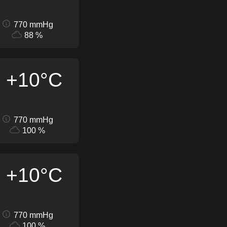
770 mmHg
88 %
+10°C
770 mmHg
100 %
+10°C
770 mmHg
100 %