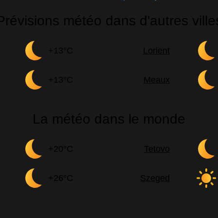
Prévisions météo dans d'autres ville
+13°C
Lorient
+13°C
Meaux
La météo dans le monde
+20°C
Tetovo
+26°C
Szeged