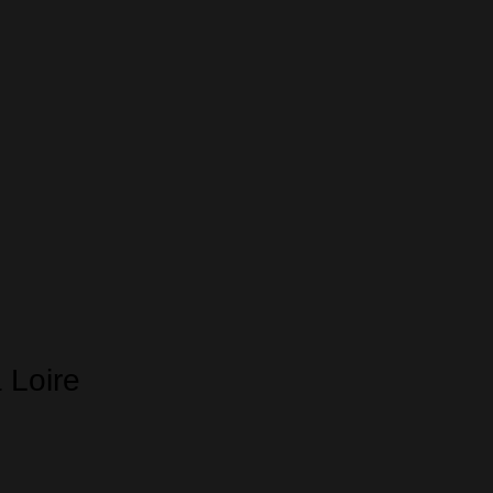
 Loire