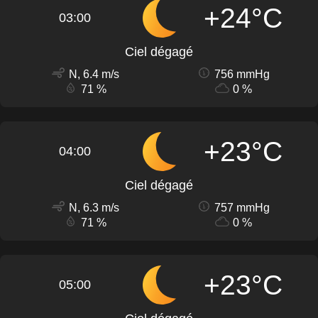
+24°C
03:00
Ciel dégagé
N, 6.4 m/s
756 mmHg
71 %
0 %
+23°C
04:00
Ciel dégagé
N, 6.3 m/s
757 mmHg
71 %
0 %
+23°C
05:00