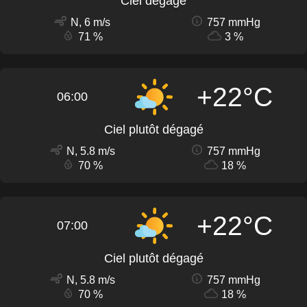
Ciel dégagé
N, 6 m/s
757 mmHg
71 %
3 %
+22°C
06:00
Ciel plutôt dégagé
N, 5.8 m/s
757 mmHg
70 %
18 %
+22°C
07:00
Ciel plutôt dégagé
N, 5.8 m/s
757 mmHg
70 %
18 %