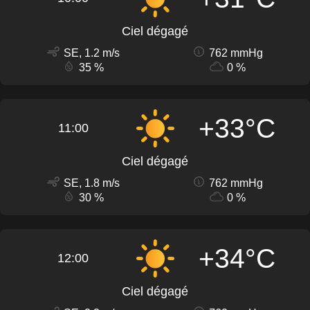
Ciel dégagé
SE, 1.2 m/s
762 mmHg
35 %
0 %
+33°C
11:00
Ciel dégagé
SE, 1.8 m/s
762 mmHg
30 %
0 %
+34°C
12:00
Ciel dégagé