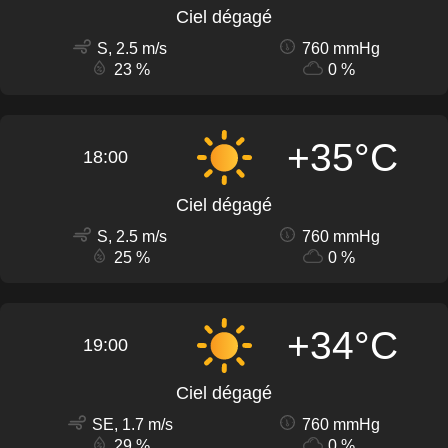
Ciel dégagé
S, 2.5 m/s
760 mmHg
23 %
0 %
+35°C
18:00
Ciel dégagé
S, 2.5 m/s
760 mmHg
25 %
0 %
+34°C
19:00
Ciel dégagé
SE, 1.7 m/s
760 mmHg
29 %
0 %