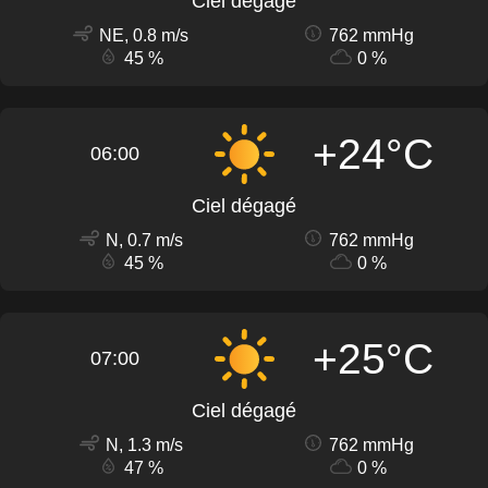
Ciel dégagé
NE, 0.8 m/s
762 mmHg
45 %
0 %
+24°C
06:00
Ciel dégagé
N, 0.7 m/s
762 mmHg
45 %
0 %
+25°C
07:00
Ciel dégagé
N, 1.3 m/s
762 mmHg
47 %
0 %