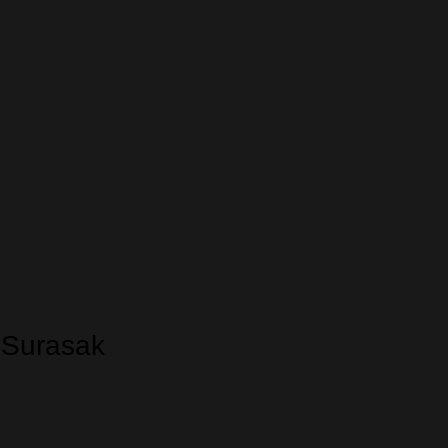
 Surasak