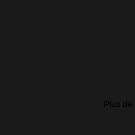
Plus de