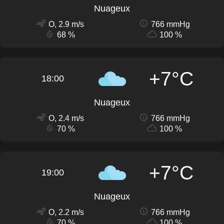
Nuageux
O, 2.9 m/s
766 mmHg
68 %
100 %
+7°C
18:00
Nuageux
O, 2.4 m/s
766 mmHg
70 %
100 %
+7°C
19:00
Nuageux
O, 2.2 m/s
766 mmHg
70 %
100 %