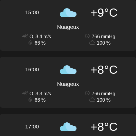
+9°C
15:00
Nuageux
O, 3.4 m/s
766 mmHg
66 %
100 %
+8°C
16:00
Nuageux
O, 3.3 m/s
766 mmHg
66 %
100 %
+8°C
17:00