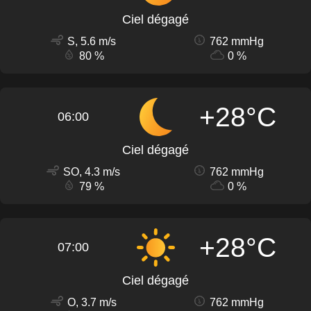
Ciel dégagé
S, 5.6 m/s
762 mmHg
80 %
0 %
+28°C
06:00
Ciel dégagé
SO, 4.3 m/s
762 mmHg
79 %
0 %
+28°C
07:00
Ciel dégagé
O, 3.7 m/s
762 mmHg