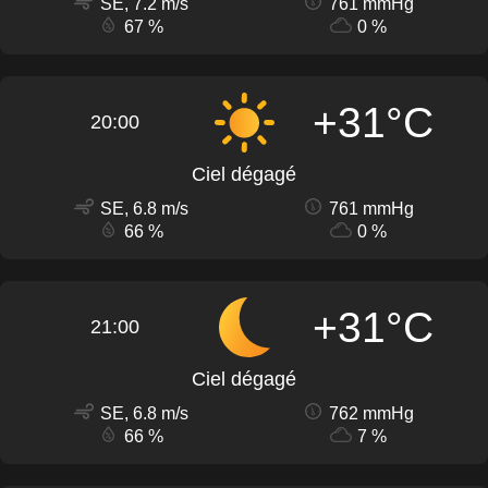
SE, 7.2 m/s
761 mmHg
67 %
0 %
+31°C
20:00
Ciel dégagé
SE, 6.8 m/s
761 mmHg
66 %
0 %
+31°C
21:00
Ciel dégagé
SE, 6.8 m/s
762 mmHg
66 %
7 %