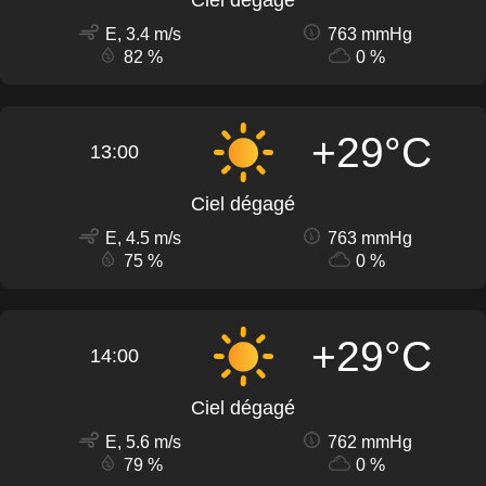
Ciel dégagé
E, 3.4 m/s
763 mmHg
82 %
0 %
+29°C
13:00
Ciel dégagé
E, 4.5 m/s
763 mmHg
75 %
0 %
+29°C
14:00
Ciel dégagé
E, 5.6 m/s
762 mmHg
79 %
0 %