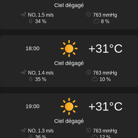
Ciel dégagé
NO, 1.5 m/s
763 mmHg
34 %
8 %
+31°C
18:00
Ciel dégagé
NO, 1.4 m/s
763 mmHg
35 %
10 %
+31°C
19:00
Ciel dégagé
NO, 1.3 m/s
763 mmHg
36 %
12 %