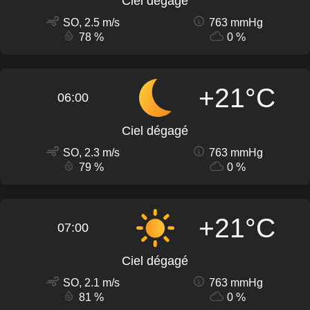
Ciel dégagé
SO, 2.5 m/s
763 mmHg
78 %
0 %
+21°C
06:00
Ciel dégagé
SO, 2.3 m/s
763 mmHg
79 %
0 %
+21°C
07:00
Ciel dégagé
SO, 2.1 m/s
763 mmHg
81 %
0 %